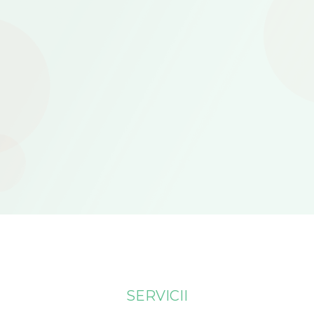
SERVICII