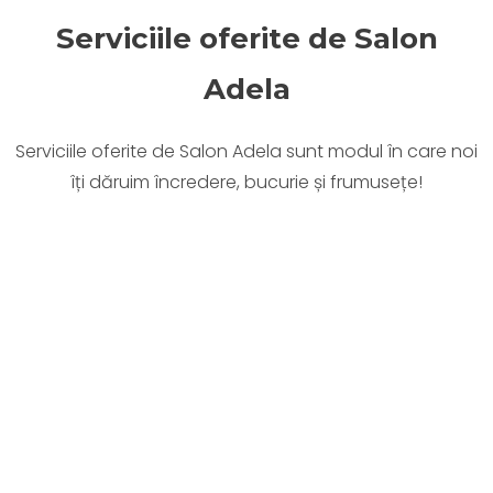
Serviciile oferite de Salon
Adela
Serviciile oferite de Salon Adela sunt modul în care noi
îți dăruim încredere, bucurie și frumusețe!